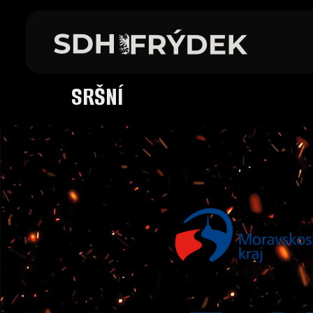
SRŠNÍ