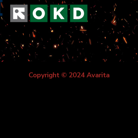
Copyright © 2024 Avarita