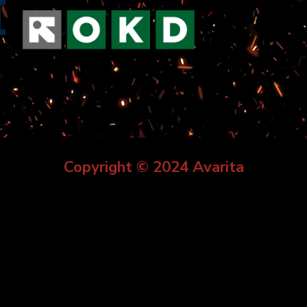
Copyright © 2024 Avarita