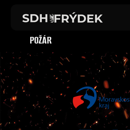
POŽÁR