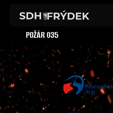
POŽÁR 035