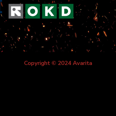
Copyright © 2024 Avarita