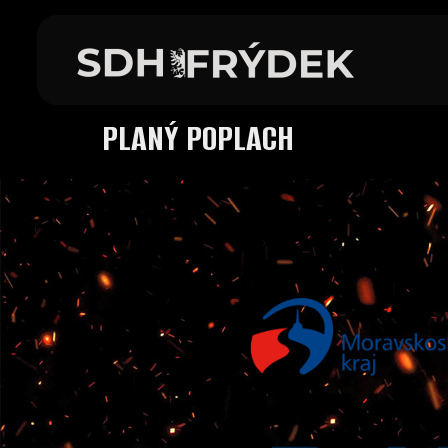
PLANÝ POPLACH