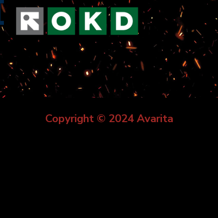
Copyright © 2024 Avarita