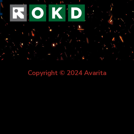
Copyright © 2024 Avarita