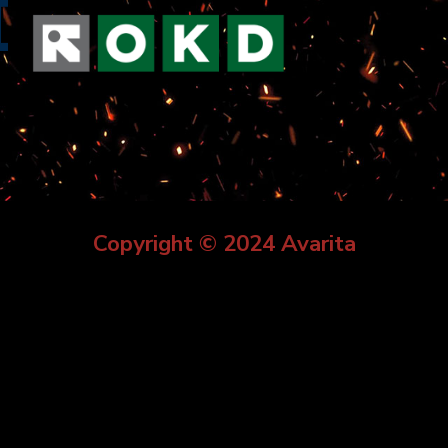
Copyright © 2024 Avarita