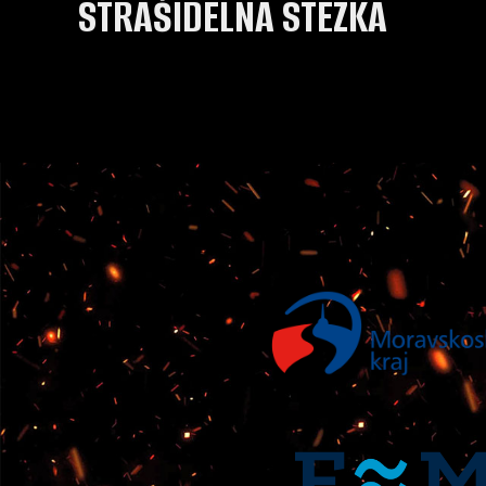
STRAŠIDELNÁ STEZKA