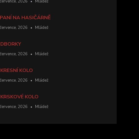
 července, 2026
Mládež
PANÍ NA HASIČÁRNĚ
 července, 2026
Mládež
DBORKY
 července, 2026
Mládež
KRESNÍ KOLO
 července, 2026
Mládež
KRSKOVÉ KOLO
 července, 2026
Mládež