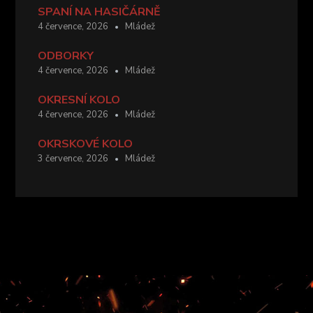
SPANÍ NA HASIČÁRNĚ
4 července, 2026
Mládež
ODBORKY
4 července, 2026
Mládež
OKRESNÍ KOLO
4 července, 2026
Mládež
OKRSKOVÉ KOLO
3 července, 2026
Mládež