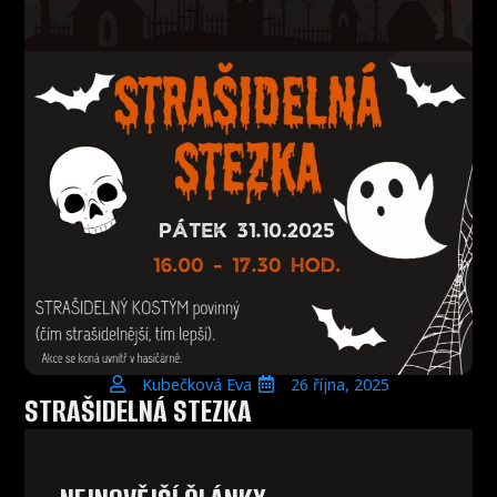
Kubečková Eva
26 října, 2025
STRAŠIDELNÁ STEZKA