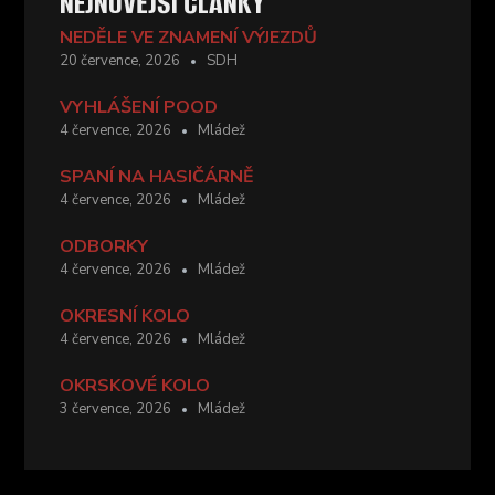
NEJNOVĚJŠÍ ČLÁNKY
NEDĚLE VE ZNAMENÍ VÝJEZDŮ
20 července, 2026
SDH
VYHLÁŠENÍ POOD
4 července, 2026
Mládež
SPANÍ NA HASIČÁRNĚ
4 července, 2026
Mládež
ODBORKY
4 července, 2026
Mládež
OKRESNÍ KOLO
4 července, 2026
Mládež
OKRSKOVÉ KOLO
3 července, 2026
Mládež