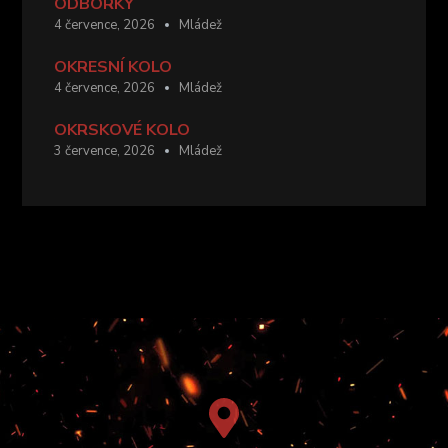
ODBORKY
4 července, 2026
Mládež
OKRESNÍ KOLO
4 července, 2026
Mládež
OKRSKOVÉ KOLO
3 července, 2026
Mládež