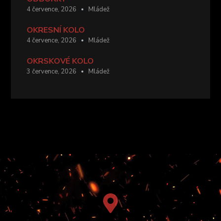
4 července, 2026
Mládež
OKRESNÍ KOLO
4 července, 2026
Mládež
OKRSKOVÉ KOLO
3 července, 2026
Mládež