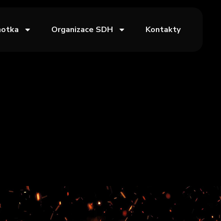
notka
Organizace SDH
Kontakty