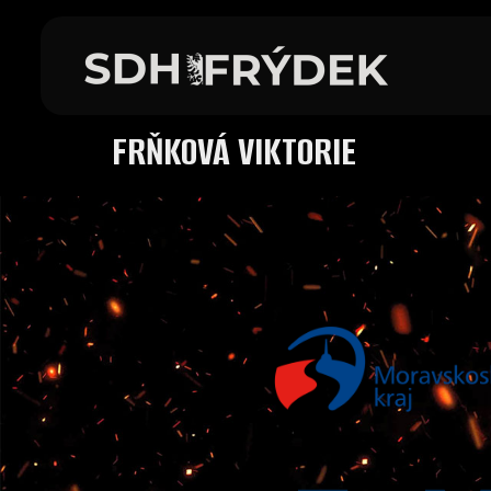
FRŇKOVÁ VIKTORIE