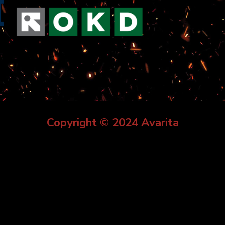
Copyright © 2024 Avarita