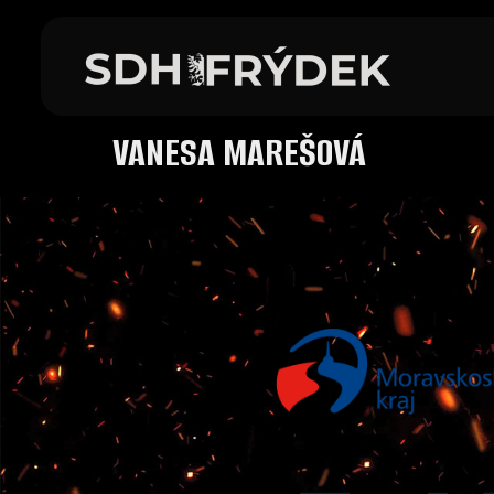
VANESA MAREŠOVÁ