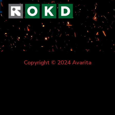
Copyright © 2024 Avarita