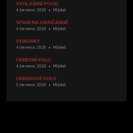
VYHLÁŠENÍ POOD
4 července, 2026
Mládež
SPANÍ NA HASIČÁRNĚ
4 července, 2026
Mládež
ODBORKY
4 července, 2026
Mládež
OKRESNÍ KOLO
4 července, 2026
Mládež
OKRSKOVÉ KOLO
3 července, 2026
Mládež