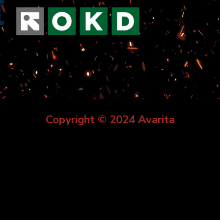
Copyright © 2024 Avarita