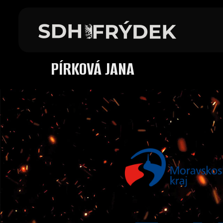
PÍRKOVÁ JANA