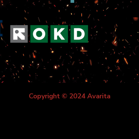
Copyright © 2024 Avarita