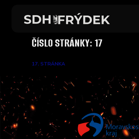
ČÍSLO STRÁNKY:
17
17. STRÁNKA